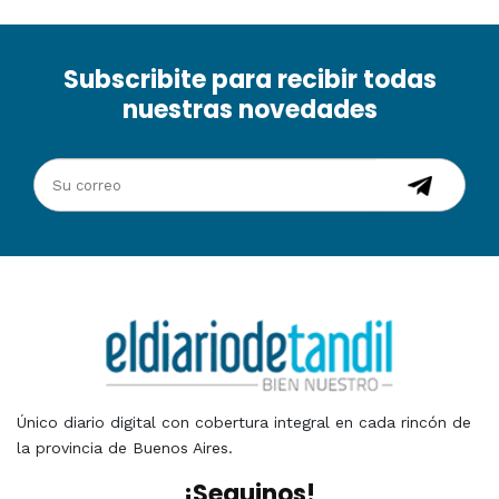
Subscribite para recibir todas
nuestras novedades
Único diario digital con cobertura integral en cada rincón de
la provincia de Buenos Aires.
¡Seguinos!