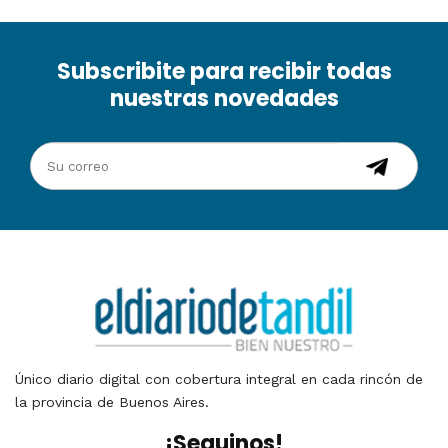
Subscribite para recibir todas
nuestras novedades
Único diario digital con cobertura integral en cada rincón de
la provincia de Buenos Aires.
¡Seguinos!