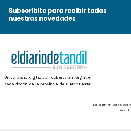
Subscribite para recibir todas
nuestras novedades
Único diario digital con cobertura integral en
cada rincón de la provincia de Buenos Aires.
Edición Nº 2985
corr
Direct