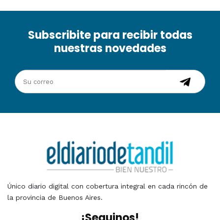
Subscribite para recibir todas
nuestras novedades
Único diario digital con cobertura integral en cada rincón de
la provincia de Buenos Aires.
¡Seguinos!