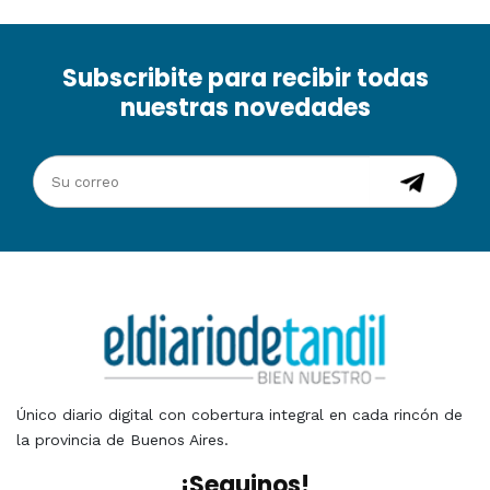
Subscribite para recibir todas
nuestras novedades
Único diario digital con cobertura integral en cada rincón de
la provincia de Buenos Aires.
¡Seguinos!