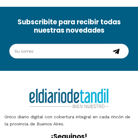
Subscribite para recibir todas
nuestras novedades
Único diario digital con cobertura integral en cada rincón de
la provincia de Buenos Aires.
¡Seguinos!