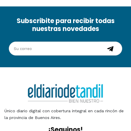
Subscribite para recibir todas
nuestras novedades
Único diario digital con cobertura integral en cada rincón de
la provincia de Buenos Aires.
¡Seguinos!