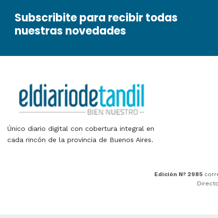
Subscribite para recibir todas
nuestras novedades
Único diario digital con cobertura integral en
cada rincón de la provincia de Buenos Aires.
Edición Nº 2985
corr
Direct