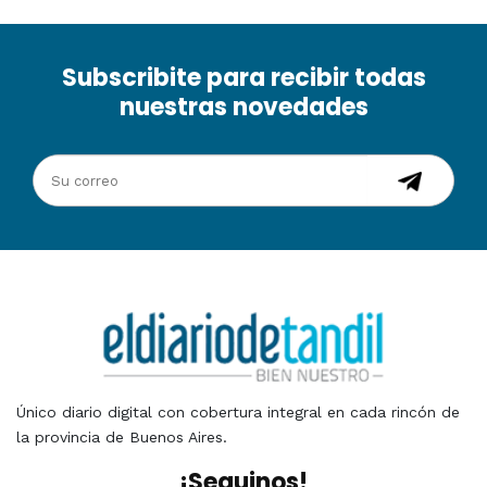
Subscribite para recibir todas
nuestras novedades
Único diario digital con cobertura integral en cada rincón de
la provincia de Buenos Aires.
¡Seguinos!