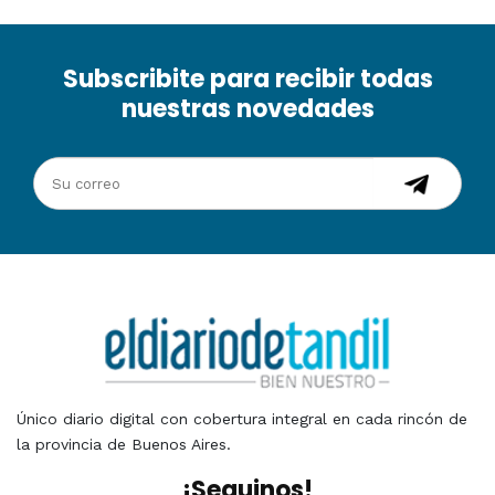
Subscribite para recibir todas
nuestras novedades
Único diario digital con cobertura integral en cada rincón de
la provincia de Buenos Aires.
¡Seguinos!