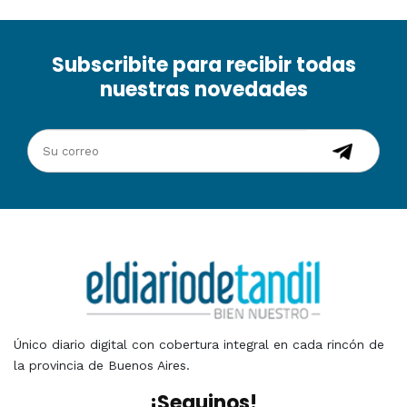
Subscribite para recibir todas
nuestras novedades
Único diario digital con cobertura integral en cada rincón de
la provincia de Buenos Aires.
¡Seguinos!