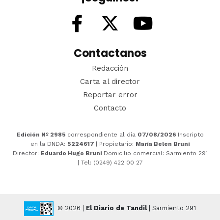
Contactanos
Redacción
Carta al director
Reportar error
Contacto
Edición Nº 2985
correspondiente al día
07/08/2026
Inscripto
en la DNDA:
5224617
| Propietario:
María Belen Bruni
Director:
Eduardo Hugo Bruni
Domicilio comercial: Sarmiento 291
| Tel: (0249) 422 00 27
© 2026 |
El Diario de Tandil
| Sarmiento 291