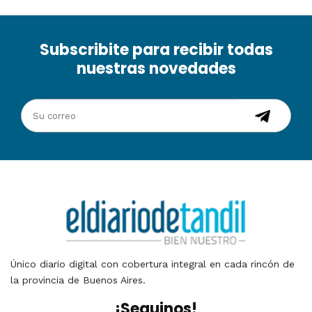
Subscribite para recibir todas
nuestras novedades
Único diario digital con cobertura integral en cada rincón de
la provincia de Buenos Aires.
¡Seguinos!