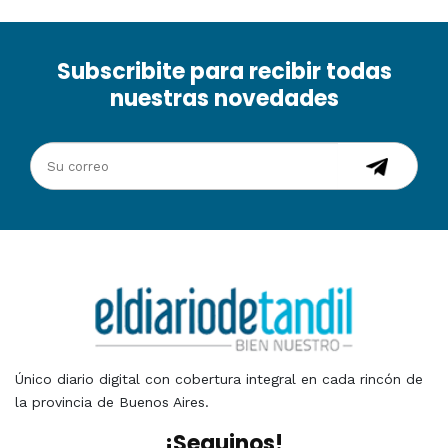
Subscribite para recibir todas
nuestras novedades
Único diario digital con cobertura integral en cada rincón de
la provincia de Buenos Aires.
¡Seguinos!