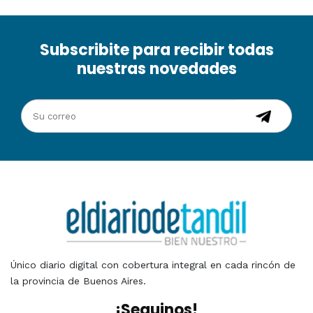
Subscribite para recibir todas
nuestras novedades
Único diario digital con cobertura integral en cada rincón de
la provincia de Buenos Aires.
¡Seguinos!