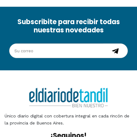
Subscribite para recibir todas
nuestras novedades
Único diario digital con cobertura integral en cada rincón de
la provincia de Buenos Aires.
¡Seguinos!