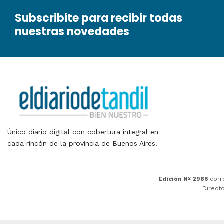
Subscribite para recibir todas
nuestras novedades
Único diario digital con cobertura integral en
cada rincón de la provincia de Buenos Aires.
Edición Nº 2986
corr
Direct