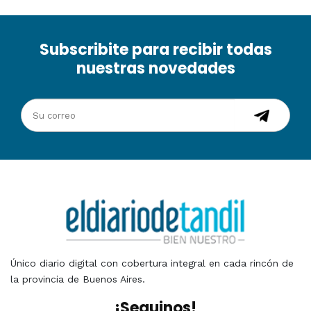
Subscribite para recibir todas
nuestras novedades
Único diario digital con cobertura integral en cada rincón de
la provincia de Buenos Aires.
¡Seguinos!