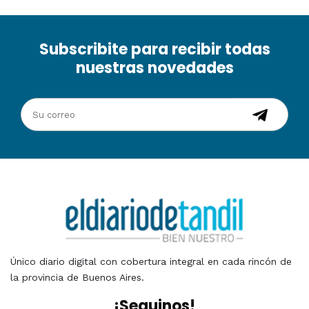
Subscribite para recibir todas
nuestras novedades
Único diario digital con cobertura integral en cada rincón de
la provincia de Buenos Aires.
¡Seguinos!