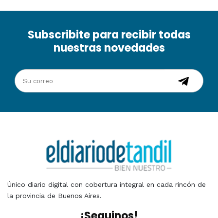
Subscribite para recibir todas
nuestras novedades
Único diario digital con cobertura integral en cada rincón de
la provincia de Buenos Aires.
¡Seguinos!