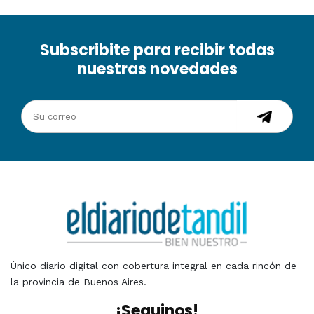
Subscribite para recibir todas
nuestras novedades
Único diario digital con cobertura integral en cada rincón de
la provincia de Buenos Aires.
¡Seguinos!