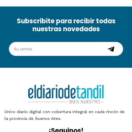
Subscribite para recibir todas
nuestras novedades
Único diario digital con cobertura integral en cada rincón de
la provincia de Buenos Aires.
¡Seguinos!