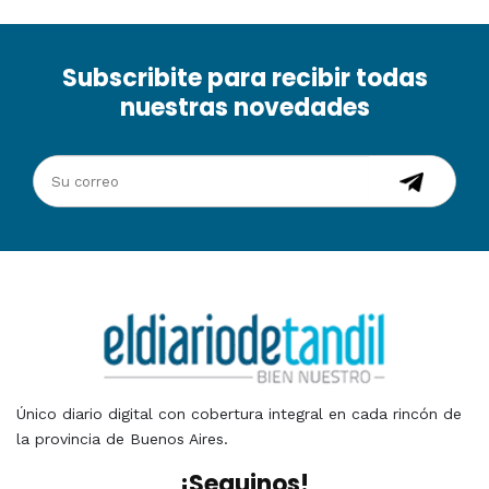
Subscribite para recibir todas
nuestras novedades
Único diario digital con cobertura integral en cada rincón de
la provincia de Buenos Aires.
¡Seguinos!