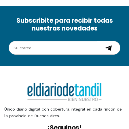
Subscribite para recibir todas
nuestras novedades
Único diario digital con cobertura integral en cada rincón de
la provincia de Buenos Aires.
¡Seguinos!