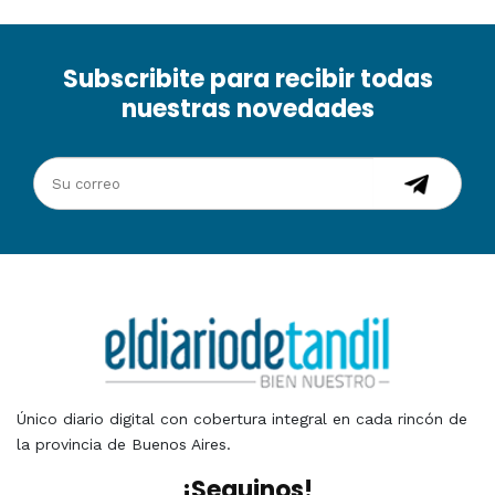
Subscribite para recibir todas
nuestras novedades
Único diario digital con cobertura integral en cada rincón de
la provincia de Buenos Aires.
¡Seguinos!