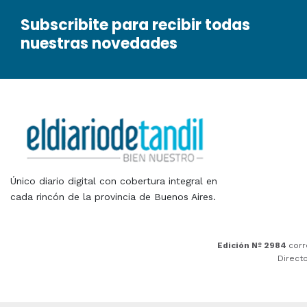
Subscribite para recibir todas
nuestras novedades
Único diario digital con cobertura integral en
cada rincón de la provincia de Buenos Aires.
Edición Nº 2984
corr
Direct