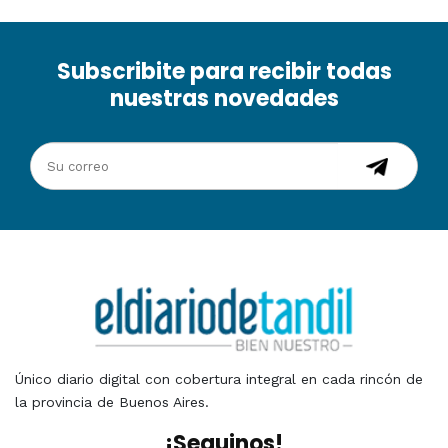
Subscribite para recibir todas
nuestras novedades
Único diario digital con cobertura integral en cada rincón de
la provincia de Buenos Aires.
¡Seguinos!