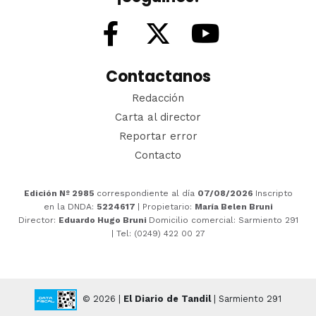
Contactanos
Redacción
Carta al director
Reportar error
Contacto
Edición Nº 2985
correspondiente al día
07/08/2026
Inscripto
en la DNDA:
5224617
| Propietario:
María Belen Bruni
Director:
Eduardo Hugo Bruni
Domicilio comercial: Sarmiento 291
| Tel: (0249) 422 00 27
© 2026 |
El Diario de Tandil
| Sarmiento 291