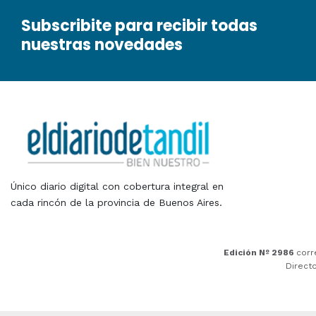
Subscribite para recibir todas
nuestras novedades
Único diario digital con cobertura integral en
cada rincón de la provincia de Buenos Aires.
Edición Nº 2986
corr
Direct