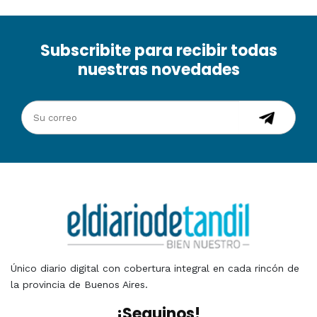
Subscribite para recibir todas
nuestras novedades
Único diario digital con cobertura integral en cada rincón de
la provincia de Buenos Aires.
¡Seguinos!