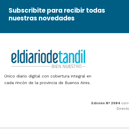
Subscribite para recibir todas
nuestras novedades
Único diario digital con cobertura integral en
cada rincón de la provincia de Buenos Aires.
Edición Nº 2984
corr
Direct