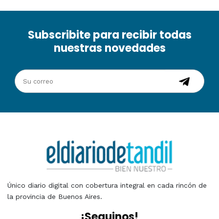
Subscribite para recibir todas
nuestras novedades
Único diario digital con cobertura integral en cada rincón de
la provincia de Buenos Aires.
¡Seguinos!