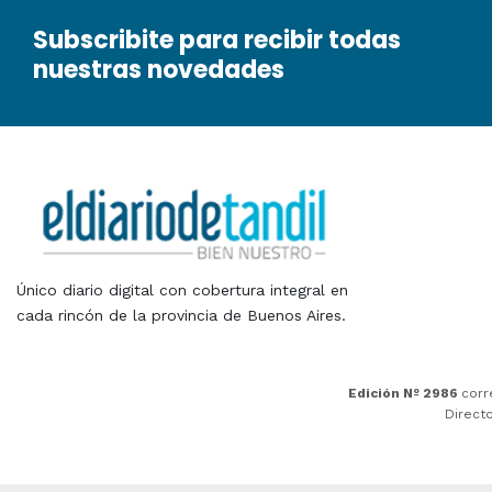
Subscribite para recibir todas
nuestras novedades
Único diario digital con cobertura integral en
cada rincón de la provincia de Buenos Aires.
Edición Nº 2986
corr
Direct