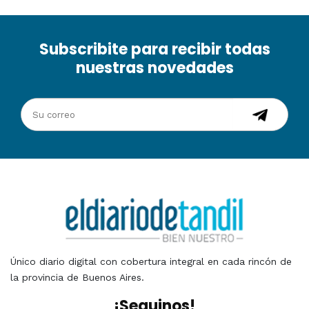
Subscribite para recibir todas
nuestras novedades
Único diario digital con cobertura integral en cada rincón de
la provincia de Buenos Aires.
¡Seguinos!