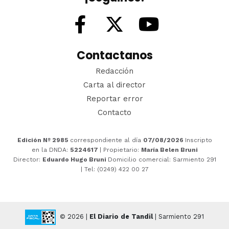
Contactanos
Redacción
Carta al director
Reportar error
Contacto
Edición Nº 2985
correspondiente al día
07/08/2026
Inscripto
en la DNDA:
5224617
| Propietario:
María Belen Bruni
Director:
Eduardo Hugo Bruni
Domicilio comercial: Sarmiento 291
| Tel: (0249) 422 00 27
© 2026 |
El Diario de Tandil
| Sarmiento 291