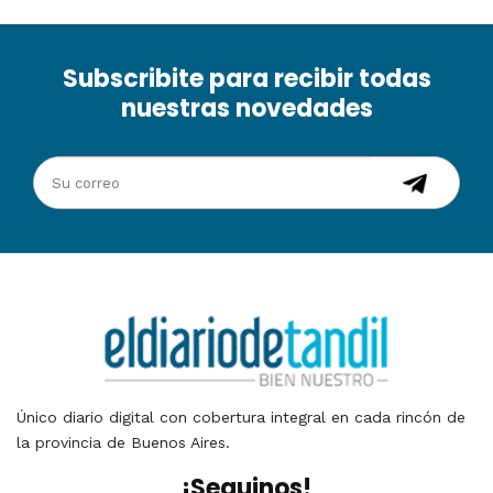
Subscribite para recibir todas
nuestras novedades
Único diario digital con cobertura integral en cada rincón de
la provincia de Buenos Aires.
¡Seguinos!