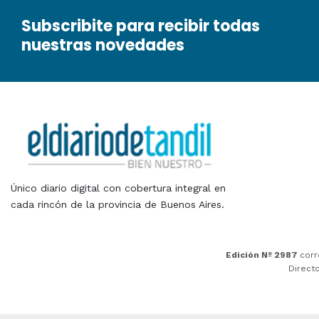
Subscribite para recibir todas
nuestras novedades
Único diario digital con cobertura integral en
cada rincón de la provincia de Buenos Aires.
Edición Nº 2987
corr
Direct