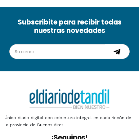
Subscribite para recibir todas
nuestras novedades
Único diario digital con cobertura integral en cada rincón de
la provincia de Buenos Aires.
¡Seguinos!