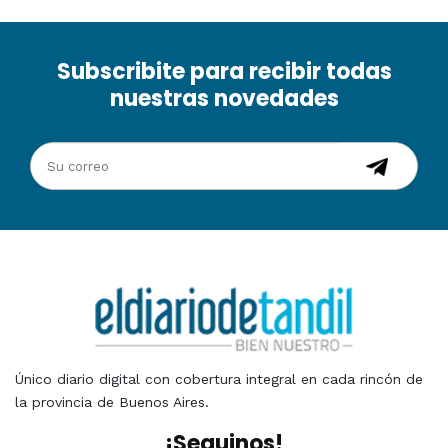
Subscribite para recibir todas
nuestras novedades
Único diario digital con cobertura integral en cada rincón de
la provincia de Buenos Aires.
¡Seguinos!