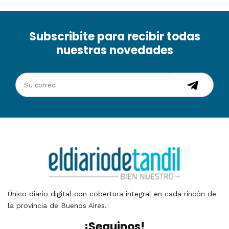
Subscribite para recibir todas
nuestras novedades
Único diario digital con cobertura integral en cada rincón de
la provincia de Buenos Aires.
¡Seguinos!