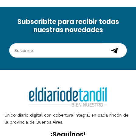
Subscribite para recibir todas
nuestras novedades
Único diario digital con cobertura integral en cada rincón de
la provincia de Buenos Aires.
¡Seguinos!