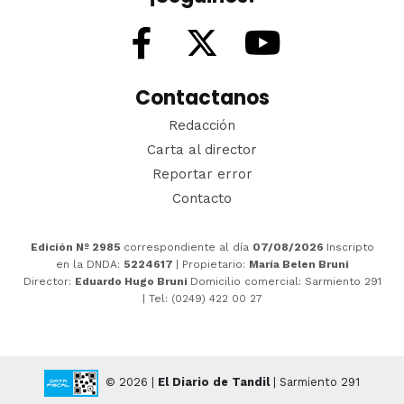
Contactanos
Redacción
Carta al director
Reportar error
Contacto
Edición Nº 2985
correspondiente al día
07/08/2026
Inscripto
en la DNDA:
5224617
| Propietario:
María Belen Bruni
Director:
Eduardo Hugo Bruni
Domicilio comercial: Sarmiento 291
| Tel: (0249) 422 00 27
© 2026 |
El Diario de Tandil
| Sarmiento 291