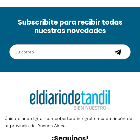
Subscribite para recibir todas
nuestras novedades
Único diario digital con cobertura integral en cada rincón de
la provincia de Buenos Aires.
¡Seguinos!