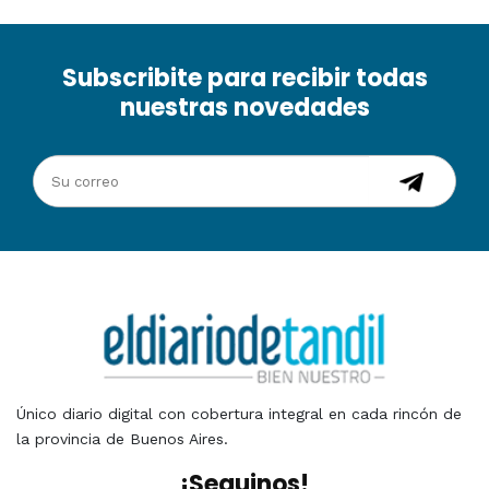
Subscribite para recibir todas
nuestras novedades
Único diario digital con cobertura integral en cada rincón de
la provincia de Buenos Aires.
¡Seguinos!