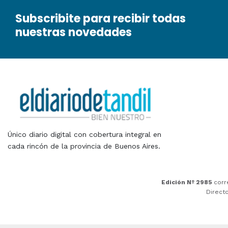
Subscribite para recibir todas
nuestras novedades
Único diario digital con cobertura integral en
cada rincón de la provincia de Buenos Aires.
Edición Nº 2985
corr
Direct