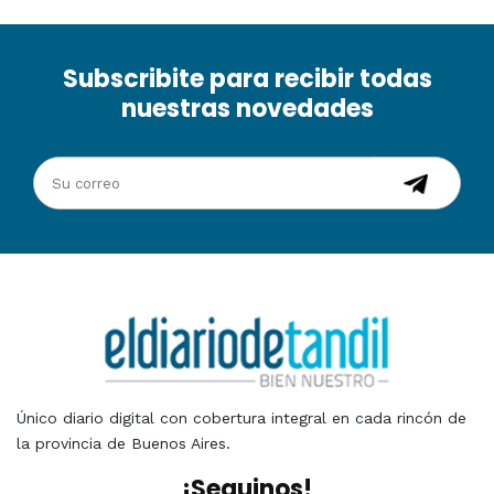
Subscribite para recibir todas
nuestras novedades
Único diario digital con cobertura integral en cada rincón de
la provincia de Buenos Aires.
¡Seguinos!