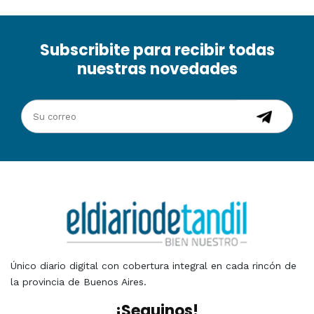
Subscribite para recibir todas
nuestras novedades
Único diario digital con cobertura integral en cada rincón de
la provincia de Buenos Aires.
¡Seguinos!