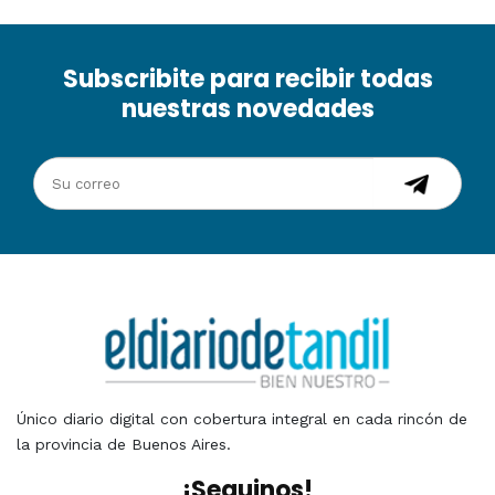
Subscribite para recibir todas
nuestras novedades
Único diario digital con cobertura integral en cada rincón de
la provincia de Buenos Aires.
¡Seguinos!