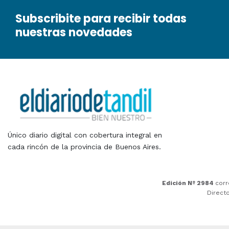
Subscribite para recibir todas
nuestras novedades
Único diario digital con cobertura integral en
cada rincón de la provincia de Buenos Aires.
Edición Nº 2984
corr
Direct