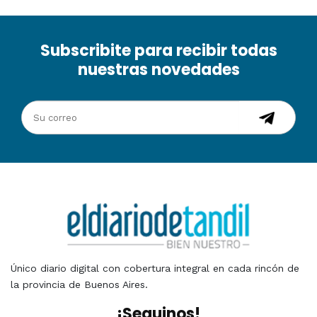
Subscribite para recibir todas
nuestras novedades
Único diario digital con cobertura integral en cada rincón de
la provincia de Buenos Aires.
¡Seguinos!