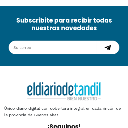
Subscribite para recibir todas
nuestras novedades
Único diario digital con cobertura integral en cada rincón de
la provincia de Buenos Aires.
¡Seguinos!