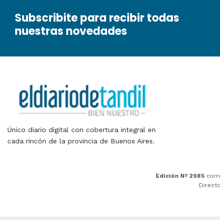
Subscribite para recibir todas
nuestras novedades
Único diario digital con cobertura integral en
cada rincón de la provincia de Buenos Aires.
Edición Nº 2985
corr
Direct