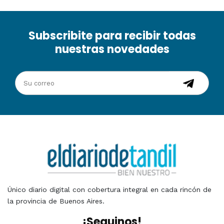
Subscribite para recibir todas
nuestras novedades
Único diario digital con cobertura integral en cada rincón de
la provincia de Buenos Aires.
¡Seguinos!