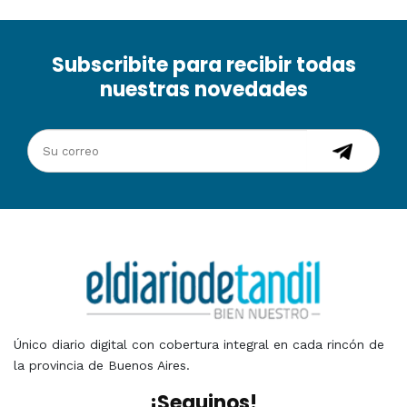
Subscribite para recibir todas
nuestras novedades
Único diario digital con cobertura integral en cada rincón de
la provincia de Buenos Aires.
¡Seguinos!